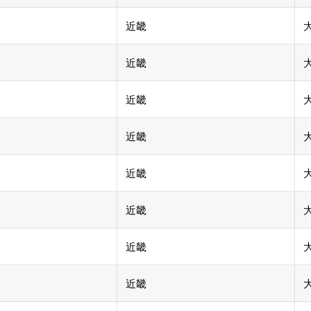
近畿
近畿
近畿
近畿
近畿
近畿
近畿
近畿