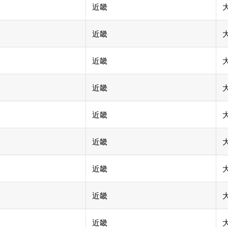
近畿
近畿
近畿
近畿
近畿
近畿
近畿
近畿
近畿