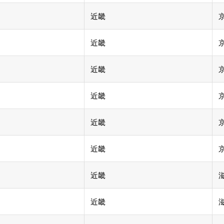
近畿
近畿
近畿
近畿
近畿
近畿
近畿
近畿