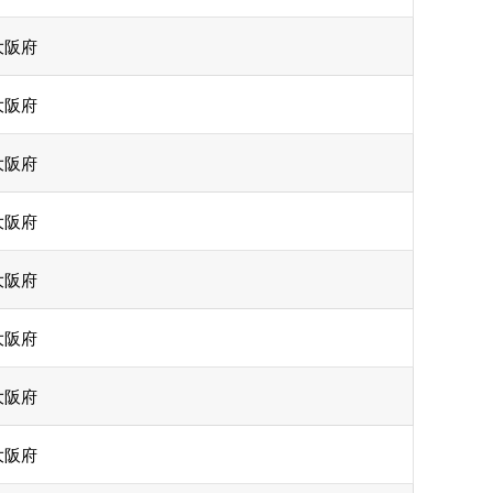
大阪府
大阪府
大阪府
大阪府
大阪府
大阪府
大阪府
大阪府