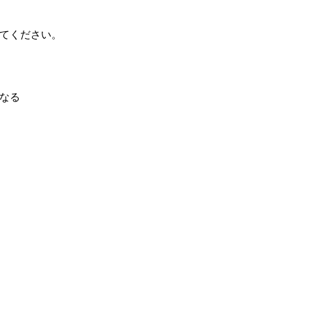
てください。
なる