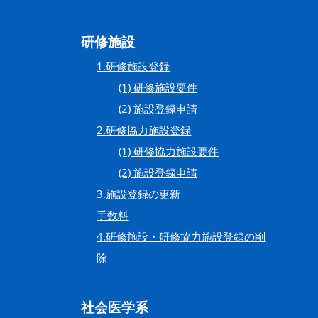
研修施設
1.研修施設登録
(1) 研修施設要件
(2) 施設登録申請
2.研修協力施設登録
(1) 研修協力施設要件
(2) 施設登録申請
3.施設登録の更新
手数料
4.研修施設・研修協力施設登録の削
除
社会医学系