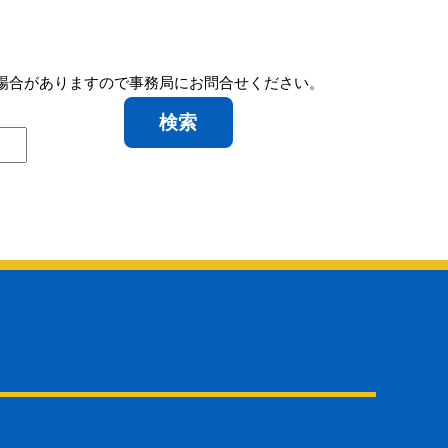
れない場合がありますので事務局にお問合せください。